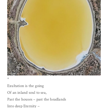
*
Exultation is the going
Of an inland soul to sea,
Past the houses – past the headlands
Into deep Eternity –