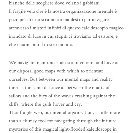
bianche delle scogliere dove volano i gabbiani.
Il fragile velo che è la nostra organizzazione mentale è
poco più di uno strumento maldestro per navigare
attraverso i misteri infiniti di questo caleidoscopio magico
inondato di luce in cui stupiti ci troviamo ad esistere, e
che chiamiamo il nostro mondo.
We navigate in an uncertain sea of colours and have at
our disposal good maps with which to orientate
ourselves. But between our mental maps and reality
there is the same distance as between the charts of
sailors and the fury of the waves crashing against the
cliffs, where the gulls hover and cry.
That fragile web, our mental organization, is little more
than a clumsy tool for navigating through the infinite
mysteries of this magical light-flooded kaleidoscope in