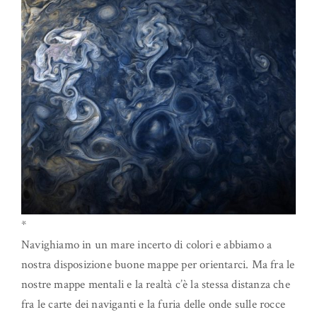
*
Navighiamo in un mare incerto di colori e abbiamo a
nostra disposizione buone mappe per orientarci. Ma fra le
nostre mappe mentali e la realtà c’è la stessa distanza che
fra le carte dei naviganti e la furia delle onde sulle rocce